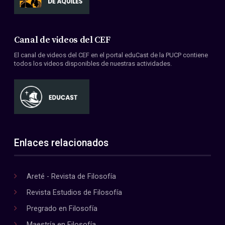
Canal de videos del CEF
El canal de videos del CEF en el portal eduCast de la PUCP contiene
todos los videos disponibles de nuestras actividades.
Enlaces relacionados
Areté - Revista de Filosofía
Revista Estudios de Filosofía
Pregrado en Filosofía
Maestría en Filosofía