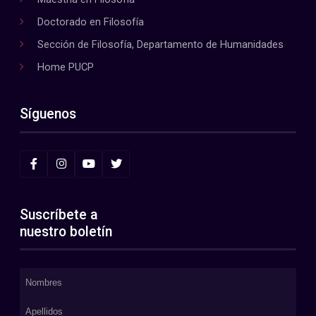
Doctorado en Filosofía
Sección de Filosofía, Departamento de Humanidades
Home PUCP
Síguenos
Suscríbete a
nuestro boletín