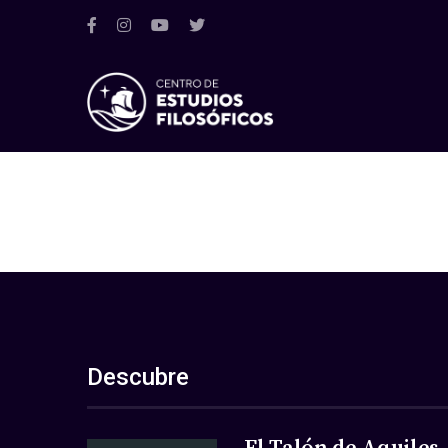
Descubre