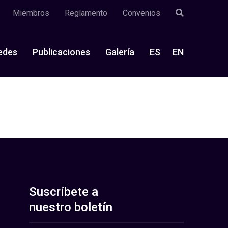
Miembros
Reglamento
Convenios
edes
Publicaciones
Galería
ES
EN
Suscríbete a
nuestro boletín