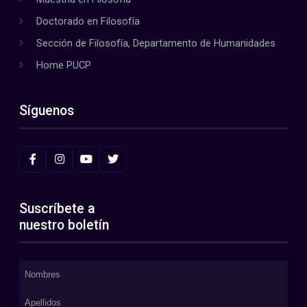
Doctorado en Filosofía
Sección de Filosofía, Departamento de Humanidades
Home PUCP
Síguenos
Suscríbete a
nuestro boletín