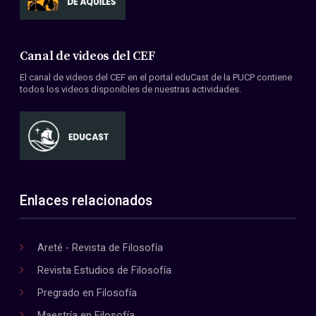
Canal de videos del CEF
El canal de videos del CEF en el portal eduCast de la PUCP contiene
todos los videos disponibles de nuestras actividades.
Enlaces relacionados
Areté - Revista de Filosofía
Revista Estudios de Filosofía
Pregrado en Filosofía
Maestría en Filosofía