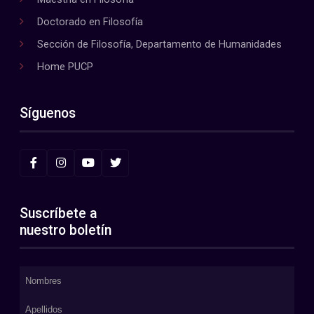
Doctorado en Filosofía
Sección de Filosofía, Departamento de Humanidades
Home PUCP
Síguenos
Suscríbete a
nuestro boletín