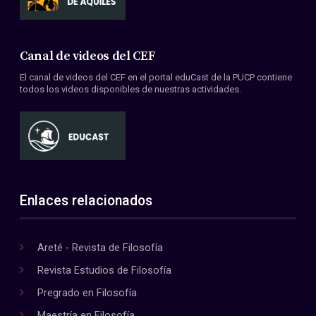
Canal de videos del CEF
El canal de videos del CEF en el portal eduCast de la PUCP contiene
todos los videos disponibles de nuestras actividades.
Enlaces relacionados
Areté - Revista de Filosofía
Revista Estudios de Filosofía
Pregrado en Filosofía
Maestría en Filosofía