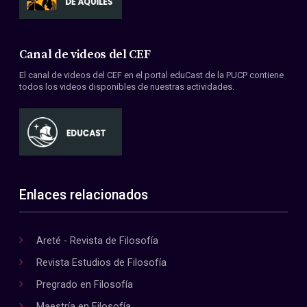
Canal de videos del CEF
El canal de videos del CEF en el portal eduCast de la PUCP contiene
todos los videos disponibles de nuestras actividades.
Enlaces relacionados
Areté - Revista de Filosofía
Revista Estudios de Filosofía
Pregrado en Filosofía
Maestría en Filosofía