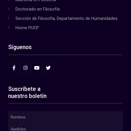
Doctorado en Filosofía
Sección de Filosofía, Departamento de Humanidades
Home PUCP
Síguenos
Suscríbete a
nuestro boletín