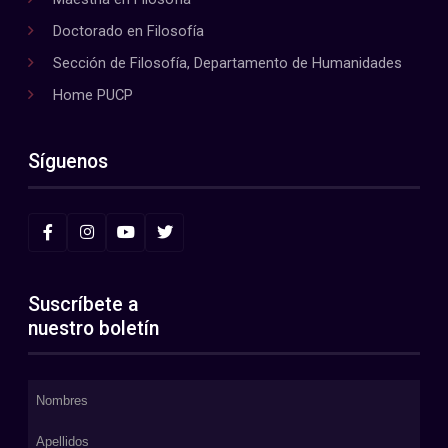
Doctorado en Filosofía
Sección de Filosofía, Departamento de Humanidades
Home PUCP
Síguenos
Suscríbete a
nuestro boletín