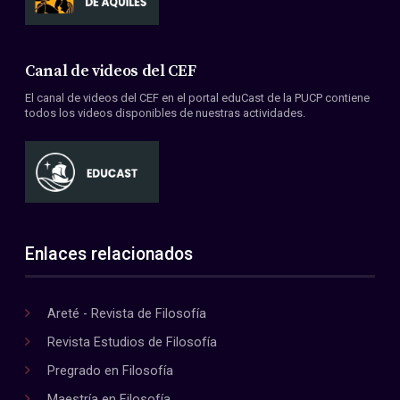
Canal de videos del CEF
El canal de videos del CEF en el portal eduCast de la PUCP contiene
todos los videos disponibles de nuestras actividades.
Enlaces relacionados
Areté - Revista de Filosofía
Revista Estudios de Filosofía
Pregrado en Filosofía
Maestría en Filosofía