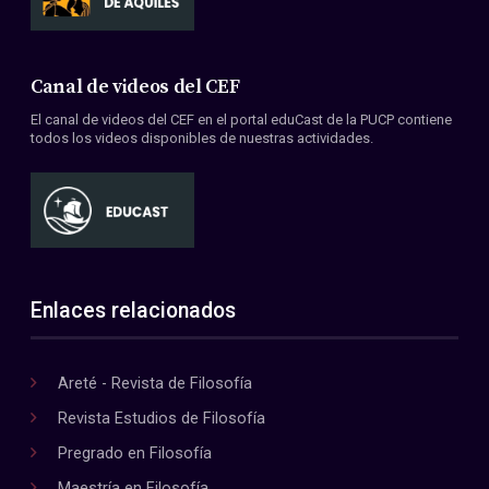
Canal de videos del CEF
El canal de videos del CEF en el portal eduCast de la PUCP contiene
todos los videos disponibles de nuestras actividades.
Enlaces relacionados
Areté - Revista de Filosofía
Revista Estudios de Filosofía
Pregrado en Filosofía
Maestría en Filosofía