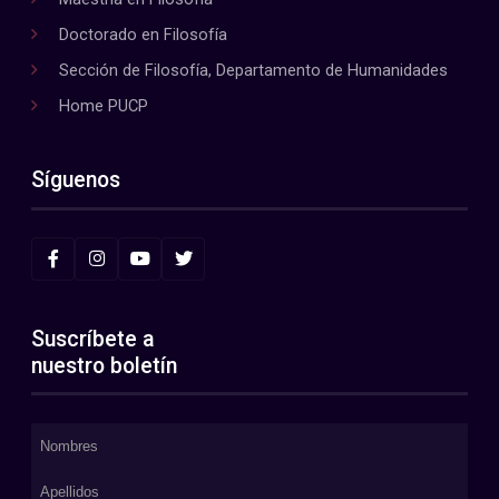
Doctorado en Filosofía
Sección de Filosofía, Departamento de Humanidades
Home PUCP
Síguenos
Suscríbete a
nuestro boletín