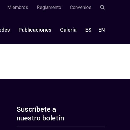
Miembros
Reglamento
Convenios
edes
Publicaciones
Galería
ES
EN
Suscríbete a
nuestro boletín