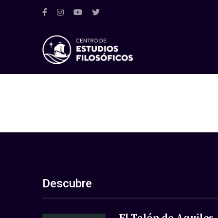
Descubre