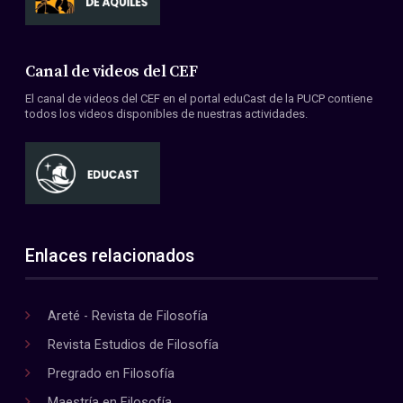
Canal de videos del CEF
El canal de videos del CEF en el portal eduCast de la PUCP contiene
todos los videos disponibles de nuestras actividades.
Enlaces relacionados
Areté - Revista de Filosofía
Revista Estudios de Filosofía
Pregrado en Filosofía
Maestría en Filosofía