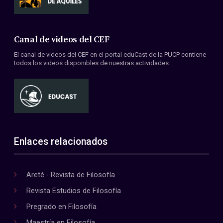
Canal de videos del CEF
El canal de videos del CEF en el portal eduCast de la PUCP contiene
todos los videos disponibles de nuestras actividades.
Enlaces relacionados
Areté - Revista de Filosofía
Revista Estudios de Filosofía
Pregrado en Filosofía
Maestría en Filosofía