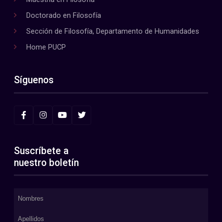
Doctorado en Filosofía
Sección de Filosofía, Departamento de Humanidades
Home PUCP
Síguenos
Suscríbete a
nuestro boletín