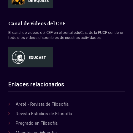
Canal de videos del CEF
El canal de videos del CEF en el portal eduCast de la PUCP contiene
todos los videos disponibles de nuestras actividades.
Enlaces relacionados
Areté - Revista de Filosofía
Revista Estudios de Filosofía
Pregrado en Filosofía
Maestría en Filosofía