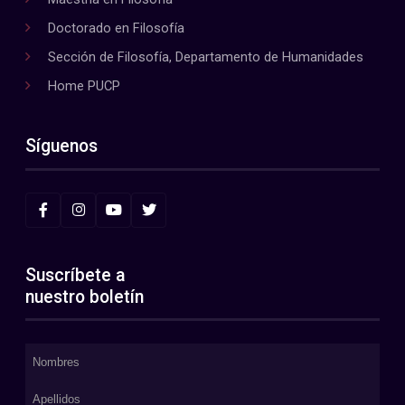
Doctorado en Filosofía
Sección de Filosofía, Departamento de Humanidades
Home PUCP
Síguenos
Suscríbete a
nuestro boletín