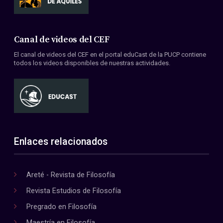
Canal de videos del CEF
El canal de videos del CEF en el portal eduCast de la PUCP contiene
todos los videos disponibles de nuestras actividades.
Enlaces relacionados
Areté - Revista de Filosofía
Revista Estudios de Filosofía
Pregrado en Filosofía
Maestría en Filosofía