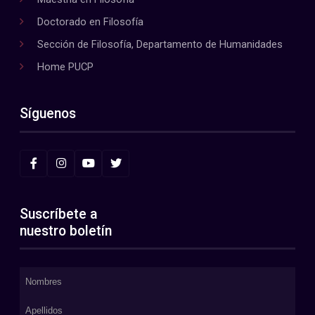
Doctorado en Filosofía
Sección de Filosofía, Departamento de Humanidades
Home PUCP
Síguenos
Suscríbete a
nuestro boletín