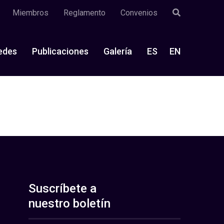
Miembros
Reglamento
Convenios
edes
Publicaciones
Galería
ES
EN
Suscríbete a
nuestro boletín