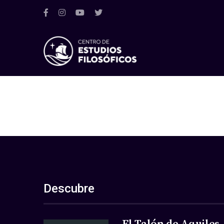
Descubre