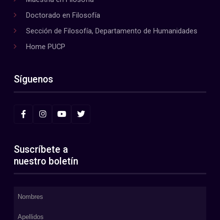
Doctorado en Filosofía
Sección de Filosofía, Departamento de Humanidades
Home PUCP
Síguenos
Suscríbete a
nuestro boletín