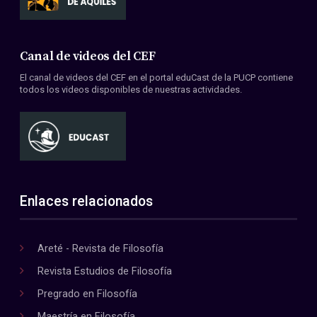
Canal de videos del CEF
El canal de videos del CEF en el portal eduCast de la PUCP contiene
todos los videos disponibles de nuestras actividades.
Enlaces relacionados
Areté - Revista de Filosofía
Revista Estudios de Filosofía
Pregrado en Filosofía
Maestría en Filosofía