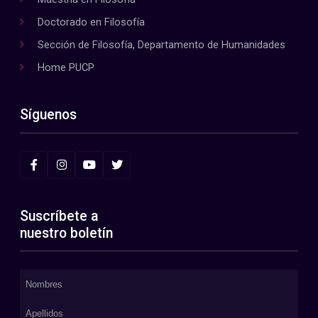
Doctorado en Filosofía
Sección de Filosofía, Departamento de Humanidades
Home PUCP
Síguenos
Suscríbete a
nuestro boletín