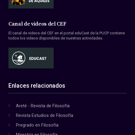
Canal de videos del CEF
El canal de videos del CEF en el portal eduCast de la PUCP contiene
todos los videos disponibles de nuestras actividades.
Enlaces relacionados
Areté - Revista de Filosofía
Revista Estudios de Filosofía
Pregrado en Filosofía
Maestría en Filosofía