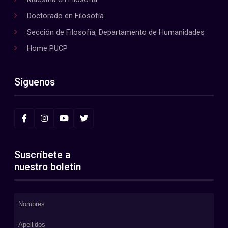
Doctorado en Filosofía
Sección de Filosofía, Departamento de Humanidades
Home PUCP
Síguenos
Suscríbete a
nuestro boletín