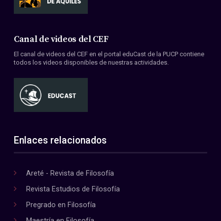
Canal de videos del CEF
El canal de videos del CEF en el portal eduCast de la PUCP contiene
todos los videos disponibles de nuestras actividades.
Enlaces relacionados
Areté - Revista de Filosofía
Revista Estudios de Filosofía
Pregrado en Filosofía
Maestría en Filosofía