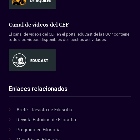
Canal de videos del CEF
El canal de videos del CEF en el portal eduCast de la PUCP contiene
todos los videos disponibles de nuestras actividades.
Enlaces relacionados
Areté - Revista de Filosofía
Revista Estudios de Filosofía
Pregrado en Filosofía
Maestría en Filosofía