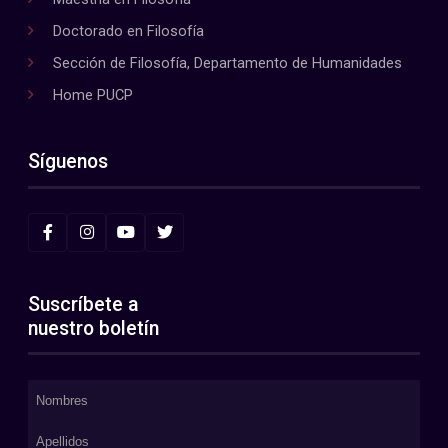
Doctorado en Filosofía
Sección de Filosofía, Departamento de Humanidades
Home PUCP
Síguenos
Suscríbete a
nuestro boletín