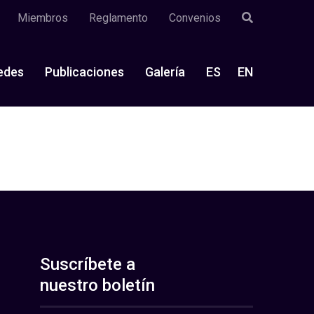
Miembros
Reglamento
Convenios
edes
Publicaciones
Galería
ES
EN
Suscríbete a
nuestro boletín