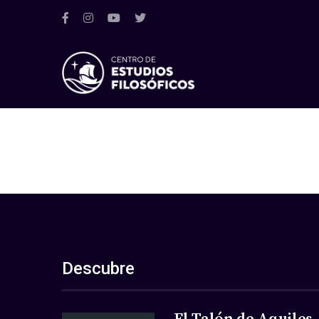
Descubre