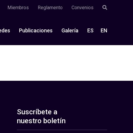
Miembros
Reglamento
Convenios
edes
Publicaciones
Galería
ES
EN
Suscríbete a
nuestro boletín