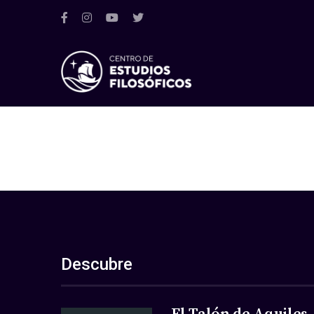
Descubre