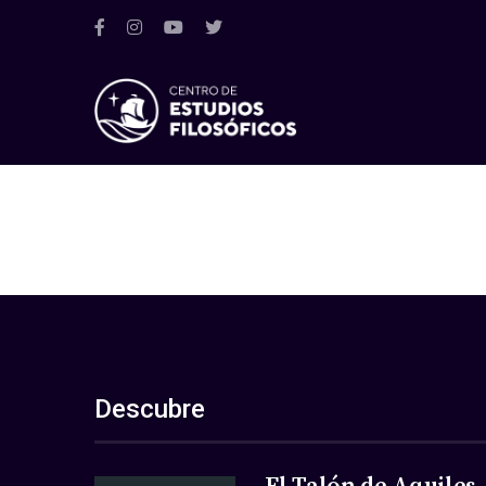
Descubre