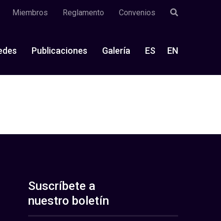
Miembros
Reglamento
Convenios
edes
Publicaciones
Galería
ES
EN
Suscríbete a
nuestro boletín