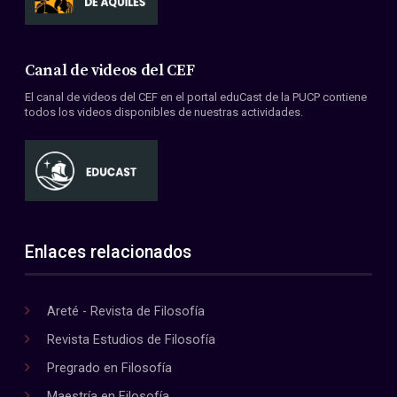
Canal de videos del CEF
El canal de videos del CEF en el portal eduCast de la PUCP contiene
todos los videos disponibles de nuestras actividades.
Enlaces relacionados
Areté - Revista de Filosofía
Revista Estudios de Filosofía
Pregrado en Filosofía
Maestría en Filosofía