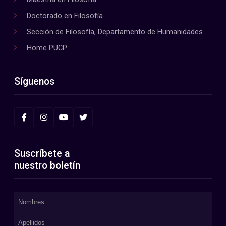
Doctorado en Filosofía
Sección de Filosofía, Departamento de Humanidades
Home PUCP
Síguenos
Suscríbete a
nuestro boletín