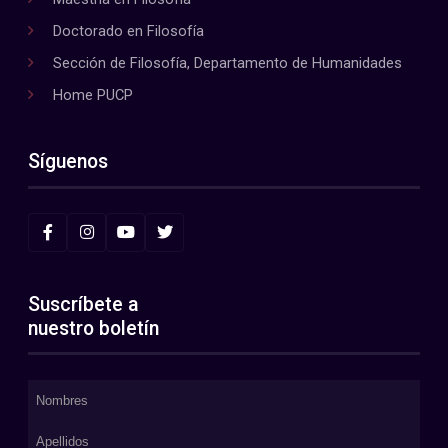
Doctorado en Filosofía
Sección de Filosofía, Departamento de Humanidades
Home PUCP
Síguenos
Suscríbete a
nuestro boletín