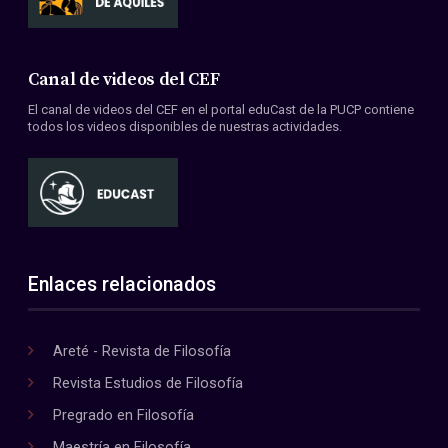
Canal de videos del CEF
El canal de videos del CEF en el portal eduCast de la PUCP contiene
todos los videos disponibles de nuestras actividades.
Enlaces relacionados
Areté - Revista de Filosofía
Revista Estudios de Filosofía
Pregrado en Filosofía
Maestría en Filosofía