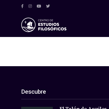
Descubre