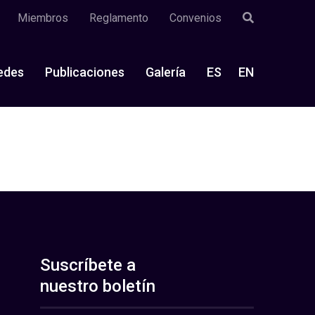
Miembros
Reglamento
Convenios
edes
Publicaciones
Galería
ES
EN
Suscríbete a
nuestro boletín