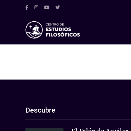
Descubre