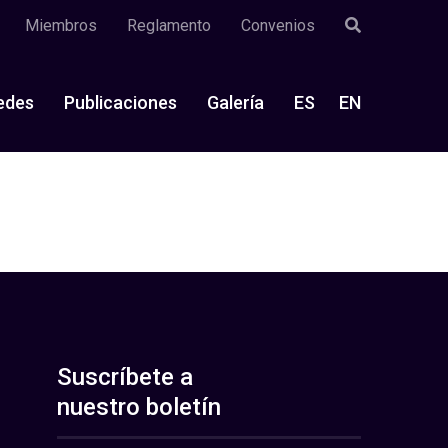
Miembros
Reglamento
Convenios
edes
Publicaciones
Galería
ES
EN
Suscríbete a
nuestro boletín