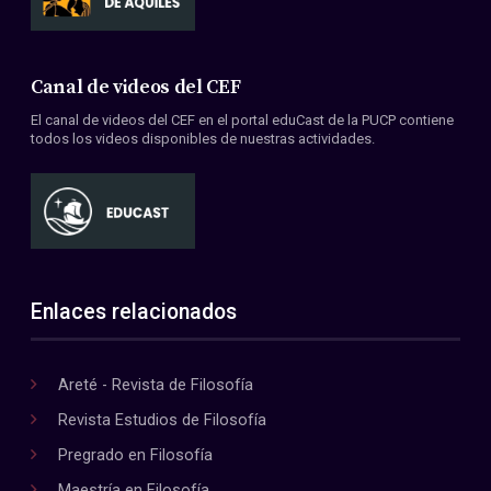
Canal de videos del CEF
El canal de videos del CEF en el portal eduCast de la PUCP contiene
todos los videos disponibles de nuestras actividades.
Enlaces relacionados
Areté - Revista de Filosofía
Revista Estudios de Filosofía
Pregrado en Filosofía
Maestría en Filosofía