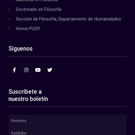
Doctorado en Filosofía
Sección de Filosofía, Departamento de Humanidades
Home PUCP
Síguenos
Suscríbete a
nuestro boletín