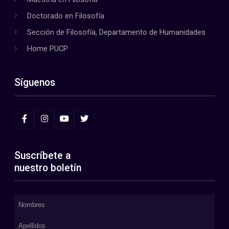
Doctorado en Filosofía
Sección de Filosofía, Departamento de Humanidades
Home PUCP
Síguenos
Suscríbete a
nuestro boletín