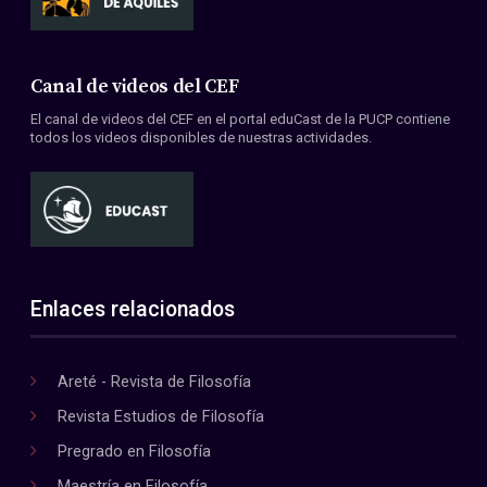
Canal de videos del CEF
El canal de videos del CEF en el portal eduCast de la PUCP contiene
todos los videos disponibles de nuestras actividades.
Enlaces relacionados
Areté - Revista de Filosofía
Revista Estudios de Filosofía
Pregrado en Filosofía
Maestría en Filosofía