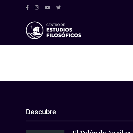
Descubre