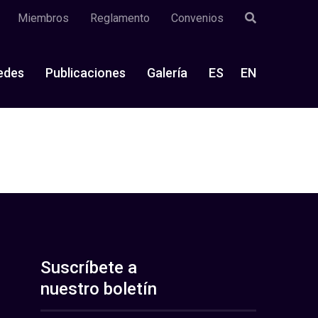
Miembros
Reglamento
Convenios
edes
Publicaciones
Galería
ES
EN
Suscríbete a
nuestro boletín