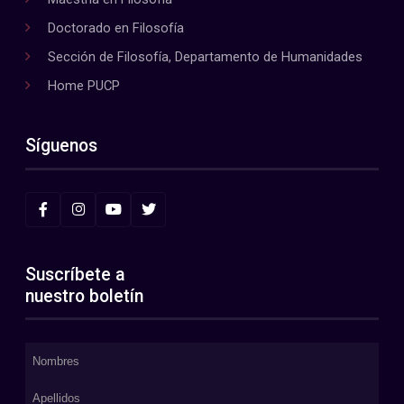
Doctorado en Filosofía
Sección de Filosofía, Departamento de Humanidades
Home PUCP
Síguenos
Suscríbete a
nuestro boletín