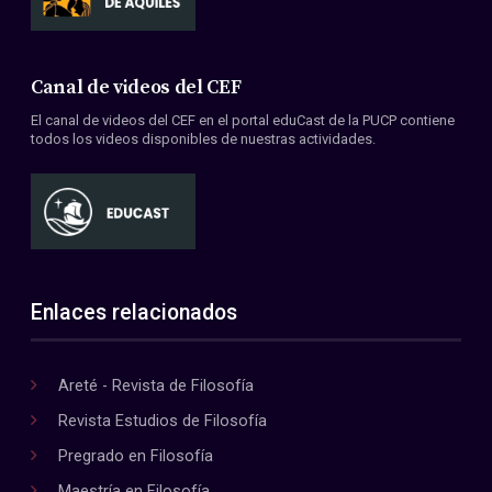
Canal de videos del CEF
El canal de videos del CEF en el portal eduCast de la PUCP contiene
todos los videos disponibles de nuestras actividades.
Enlaces relacionados
Areté - Revista de Filosofía
Revista Estudios de Filosofía
Pregrado en Filosofía
Maestría en Filosofía