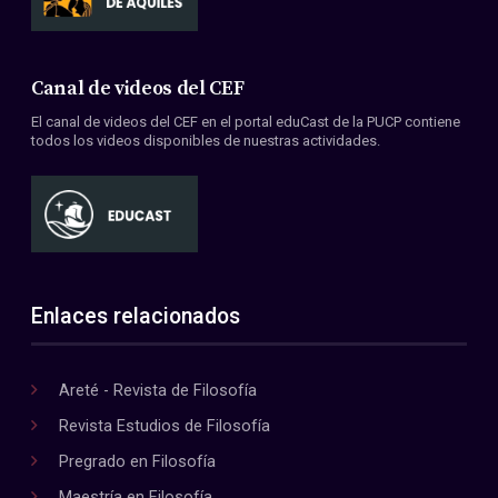
Canal de videos del CEF
El canal de videos del CEF en el portal eduCast de la PUCP contiene
todos los videos disponibles de nuestras actividades.
Enlaces relacionados
Areté - Revista de Filosofía
Revista Estudios de Filosofía
Pregrado en Filosofía
Maestría en Filosofía