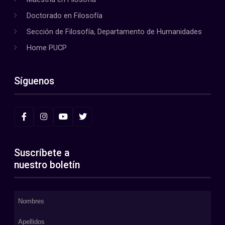
Doctorado en Filosofía
Sección de Filosofía, Departamento de Humanidades
Home PUCP
Síguenos
Suscríbete a
nuestro boletín