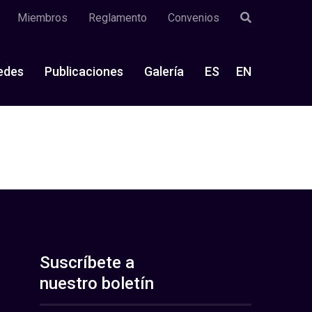
Miembros
Reglamento
Convenios
edes
Publicaciones
Galería
ES
EN
Suscríbete a
nuestro boletín