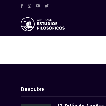
Descubre