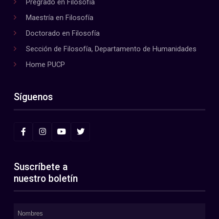
Pregrado en Filosofía
Maestría en Filosofía
Doctorado en Filosofía
Sección de Filosofía, Departamento de Humanidades
Home PUCP
Síguenos
Suscríbete a
nuestro boletín