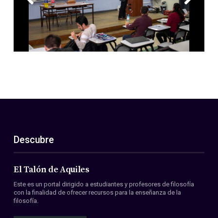
Descubre
El Talón de Aquiles
Este es un portal dirigido a estudiantes y profesores de filosofía
con la finalidad de ofrecer recursos para la enseñanza de la
filosofía.