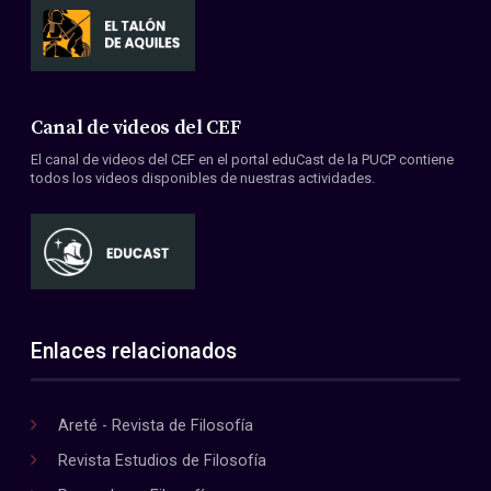
Canal de videos del CEF
El canal de videos del CEF en el portal eduCast de la PUCP contiene
todos los videos disponibles de nuestras actividades.
Enlaces relacionados
Areté - Revista de Filosofía
Revista Estudios de Filosofía