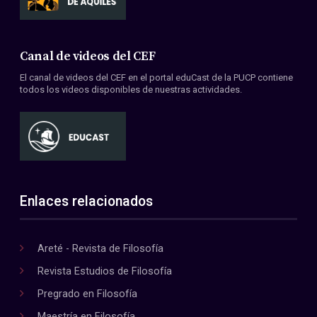
Canal de videos del CEF
El canal de videos del CEF en el portal eduCast de la PUCP contiene
todos los videos disponibles de nuestras actividades.
Enlaces relacionados
Areté - Revista de Filosofía
Revista Estudios de Filosofía
Pregrado en Filosofía
Maestría en Filosofía