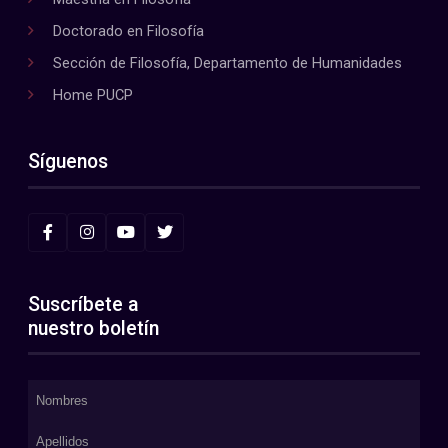
Doctorado en Filosofía
Sección de Filosofía, Departamento de Humanidades
Home PUCP
Síguenos
Suscríbete a
nuestro boletín