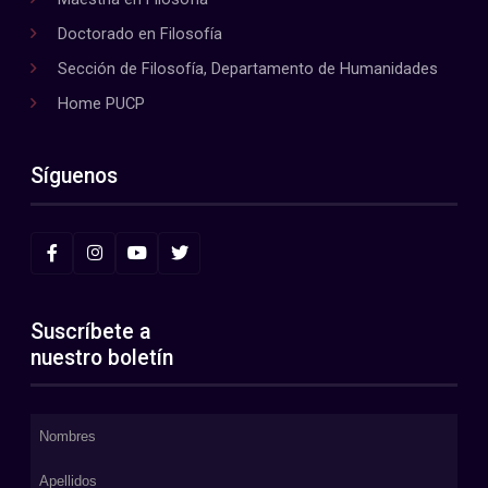
Doctorado en Filosofía
Sección de Filosofía, Departamento de Humanidades
Home PUCP
Síguenos
Suscríbete a
nuestro boletín