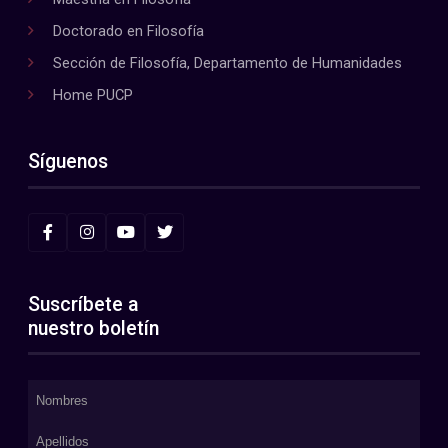
Doctorado en Filosofía
Sección de Filosofía, Departamento de Humanidades
Home PUCP
Síguenos
Suscríbete a
nuestro boletín