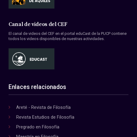
Canal de videos del CEF
El canal de videos del CEF en el portal eduCast de la PUCP contiene
todos los videos disponibles de nuestras actividades.
Enlaces relacionados
Areté - Revista de Filosofía
Revista Estudios de Filosofía
Pregrado en Filosofía
Maestría en Filosofía