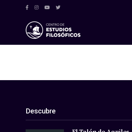
Descubre