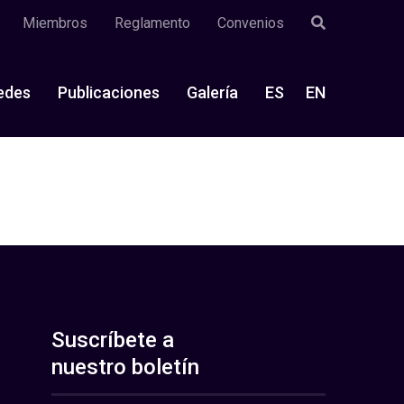
Miembros
Reglamento
Convenios
edes
Publicaciones
Galería
ES
EN
Suscríbete a
nuestro boletín