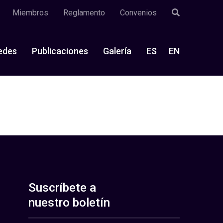
Miembros
Reglamento
Convenios
edes
Publicaciones
Galería
ES
EN
Suscríbete a
nuestro boletín