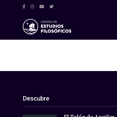
Descubre