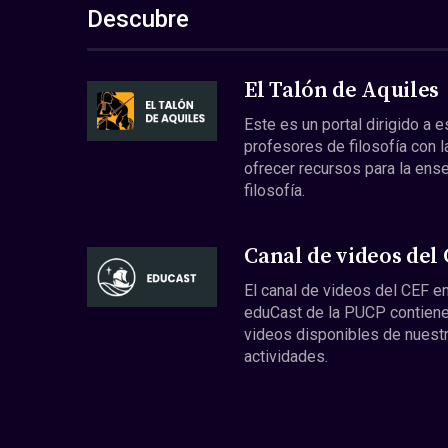
Descubre
El Talón de Aquiles
Este es un portal dirigido a 
profesores de filosofía con l
ofrecer recursos para la ens
filosofía.
Canal de videos del
El canal de videos del CEF en
eduCast de la PUCP contiene
videos disponibles de nuest
actividades.