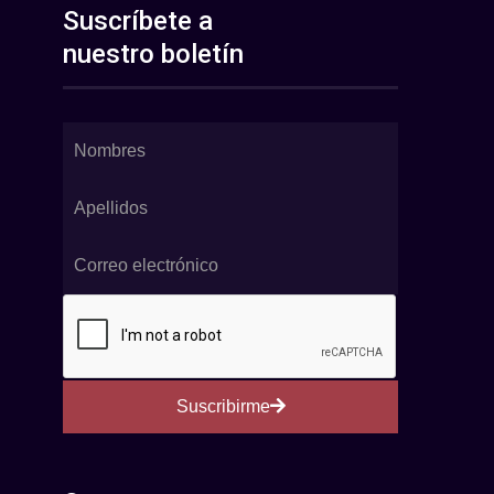
Suscríbete a
nuestro boletín
Suscribirme