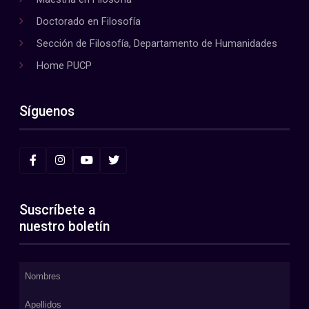
Doctorado en Filosofía
Sección de Filosofía, Departamento de Humanidades
Home PUCP
Síguenos
Suscríbete a
nuestro boletín