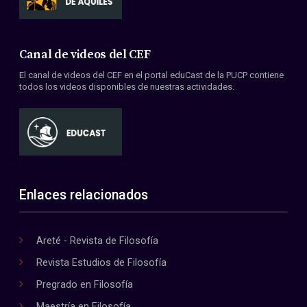
Canal de videos del CEF
El canal de videos del CEF en el portal eduCast de la PUCP contiene
todos los videos disponibles de nuestras actividades.
Enlaces relacionados
Areté - Revista de Filosofía
Revista Estudios de Filosofía
Pregrado en Filosofía
Maestría en Filosofía