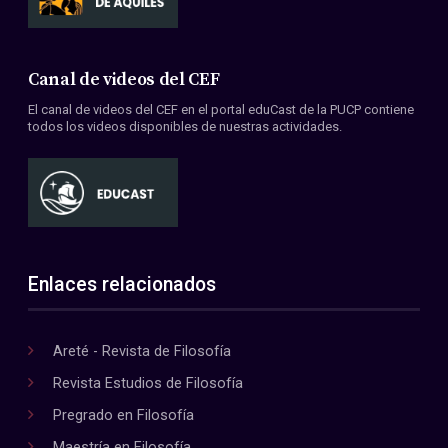
Canal de videos del CEF
El canal de videos del CEF en el portal eduCast de la PUCP contiene
todos los videos disponibles de nuestras actividades.
Enlaces relacionados
Areté - Revista de Filosofía
Revista Estudios de Filosofía
Pregrado en Filosofía
Maestría en Filosofía