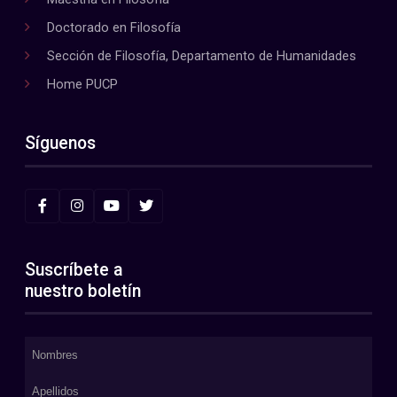
Doctorado en Filosofía
Sección de Filosofía, Departamento de Humanidades
Home PUCP
Síguenos
Suscríbete a
nuestro boletín