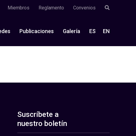
Miembros
Reglamento
Convenios
edes
Publicaciones
Galería
ES
EN
Suscríbete a
nuestro boletín