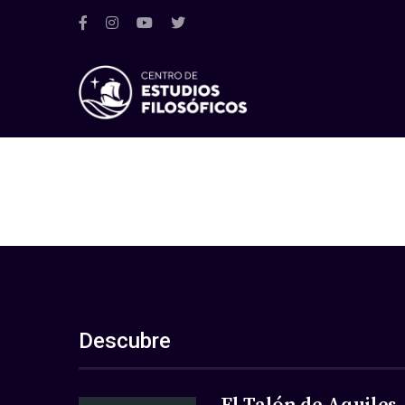
Descubre