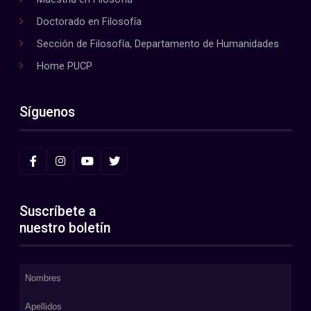
Doctorado en Filosofía
Sección de Filosofía, Departamento de Humanidades
Home PUCP
Síguenos
Suscríbete a
nuestro boletín