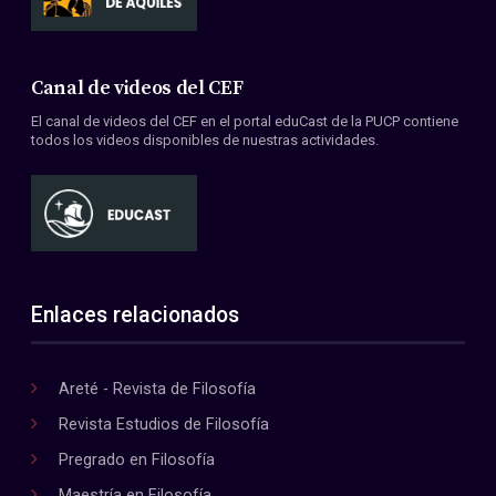
Canal de videos del CEF
El canal de videos del CEF en el portal eduCast de la PUCP contiene
todos los videos disponibles de nuestras actividades.
Enlaces relacionados
Areté - Revista de Filosofía
Revista Estudios de Filosofía
Pregrado en Filosofía
Maestría en Filosofía