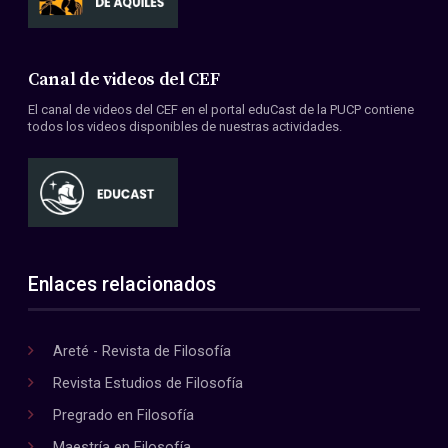
Canal de videos del CEF
El canal de videos del CEF en el portal eduCast de la PUCP contiene
todos los videos disponibles de nuestras actividades.
Enlaces relacionados
Areté - Revista de Filosofía
Revista Estudios de Filosofía
Pregrado en Filosofía
Maestría en Filosofía