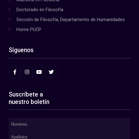
Doctorado en Filosofía
Sección de Filosofía, Departamento de Humanidades
Home PUCP
Síguenos
Suscríbete a
nuestro boletín