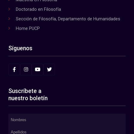
Doctorado en Filosofía
Sección de Filosofía, Departamento de Humanidades
Home PUCP
Síguenos
Suscríbete a
nuestro boletín