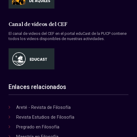
Canal de videos del CEF
El canal de videos del CEF en el portal eduCast de la PUCP contiene
todos los videos disponibles de nuestras actividades.
Enlaces relacionados
Areté - Revista de Filosofía
Revista Estudios de Filosofía
Pregrado en Filosofía
Maestría en Filosofía