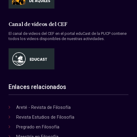
Canal de videos del CEF
El canal de videos del CEF en el portal eduCast de la PUCP contiene
todos los videos disponibles de nuestras actividades.
Enlaces relacionados
Areté - Revista de Filosofía
Revista Estudios de Filosofía
Pregrado en Filosofía
Maestría en Filosofía