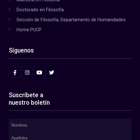
Doctorado en Filosofía
Sección de Filosofía, Departamento de Humanidades
Home PUCP
Síguenos
Suscríbete a
nuestro boletín