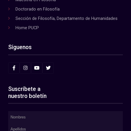
Doctorado en Filosofía
Sección de Filosofía, Departamento de Humanidades
Home PUCP
Síguenos
Suscríbete a
nuestro boletín