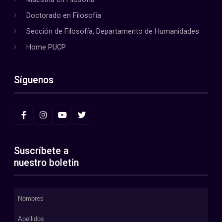
Doctorado en Filosofía
Sección de Filosofía, Departamento de Humanidades
Home PUCP
Síguenos
Suscríbete a
nuestro boletín