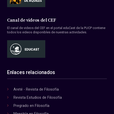
Canal de videos del CEF
El canal de videos del CEF en el portal eduCast de la PUCP contiene
todos los videos disponibles de nuestras actividades.
Enlaces relacionados
Areté - Revista de Filosofía
Revista Estudios de Filosofía
Pregrado en Filosofía
Maestría en Filosofía