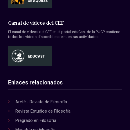
Canal de videos del CEF
El canal de videos del CEF en el portal eduCast de la PUCP contiene
todos los videos disponibles de nuestras actividades.
Enlaces relacionados
Areté - Revista de Filosofía
Revista Estudios de Filosofía
Pregrado en Filosofía
Maestría en Filosofía