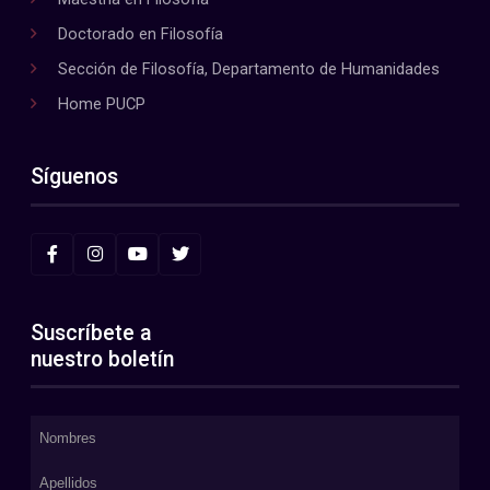
Doctorado en Filosofía
Sección de Filosofía, Departamento de Humanidades
Home PUCP
Síguenos
Suscríbete a
nuestro boletín