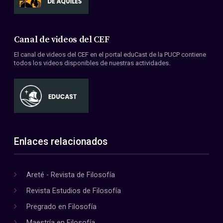
Canal de videos del CEF
El canal de videos del CEF en el portal eduCast de la PUCP contiene
todos los videos disponibles de nuestras actividades.
Enlaces relacionados
Areté - Revista de Filosofía
Revista Estudios de Filosofía
Pregrado en Filosofía
Maestría en Filosofía