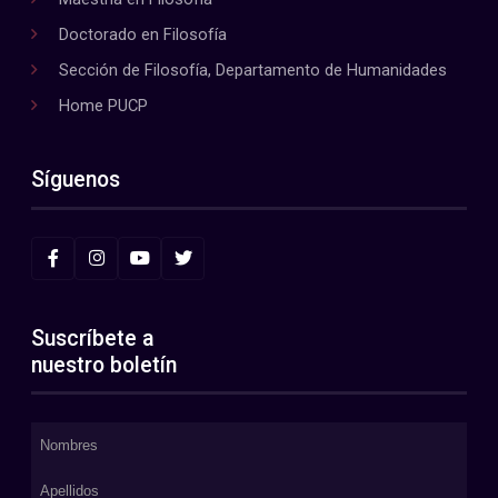
Doctorado en Filosofía
Sección de Filosofía, Departamento de Humanidades
Home PUCP
Síguenos
Suscríbete a
nuestro boletín