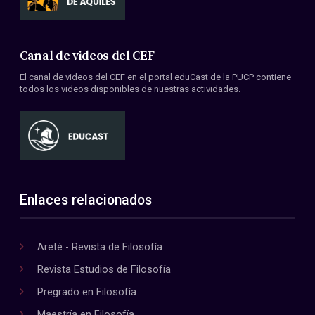
Canal de videos del CEF
El canal de videos del CEF en el portal eduCast de la PUCP contiene
todos los videos disponibles de nuestras actividades.
Enlaces relacionados
Areté - Revista de Filosofía
Revista Estudios de Filosofía
Pregrado en Filosofía
Maestría en Filosofía