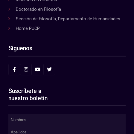
Doctorado en Filosofía
Sección de Filosofía, Departamento de Humanidades
Home PUCP
Síguenos
Suscríbete a
nuestro boletín