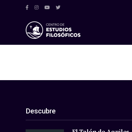
Descubre