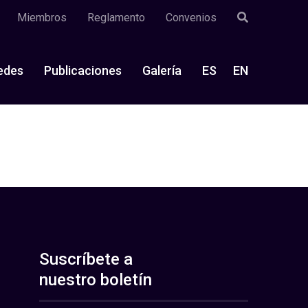
Miembros
Reglamento
Convenios
edes
Publicaciones
Galería
ES
EN
Suscríbete a
nuestro boletín